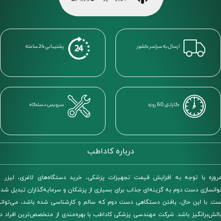
ارسال به سراسر کشور
پشتیبانی 24 ساعته
گارانتی 60 روزه
سرویس دستگاه
درباره کاداطب
مروزه با توجه به افزایش قیمت تجهیزات پزشکی، خرید دستگاه‌های لاغری، لیزر و
وانسازی دست دوم به گزینه‌ای جذاب برای بسیاری از پزشکان و سرمایه‌گذاران تبدیل شده
ست. با این حال، یافتن دستگاهی دست دوم که سالم و کارشناسی شده باشد، می‌تواند
الش‌برانگیز باشد. شرکت مهندسی پزشکی کاداطب با بهره‌مندی از متخصص‌ترین افراد در