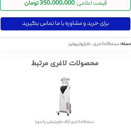
قیمت اعلامی:
350,000,000
تومان
برای خرید و مشاوره با ما تماس بگیرید
دسته:
دستگاه لاغری
,
کرایولیپولیز
محصولات لاغری مرتبط
دستگاه لاغری آراف کویتیشن پاندورا