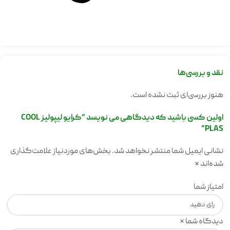
نقد و بررسی‌ها
هنوز بررسی‌ای ثبت نشده است.
اولین کسی باشید که دیدگاهی می نویسد “کرایو لیپولیز COOL
PLAS”
نشانی ایمیل شما منتشر نخواهد شد.
بخش‌های موردنیاز علامت‌گذاری
شده‌اند
*
امتیاز شما
دیدگاه شما
*