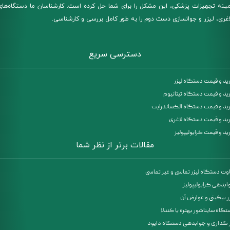
مینه تجهیزات پزشکی، این مشکل را برای شما حل کرده است. کارشناسان ما دستگاه‌های
اغری، لیزر و جوانسازی دست دوم را به طور کامل بررسی و کارشناسی.
دسترسی سریع
ید و قیمت دستگاه لیزر
ید و قیمت دستگاه تیتانیوم
ید و قیمت دستگاه الکساندرایت
ید و قیمت دستگاه لاغری
د و قیمت کرایولیپولیز
مقالات برتر از نظر شما
اوت دستگاه لیزر تماسی و غیر تماسی
ابدهی کرایولیپولیز
ر بیکینی و عوارض آن
گاه سایناشور بهتره یا کندلا
ر گذاری و جوابدهی دستگاه دایود