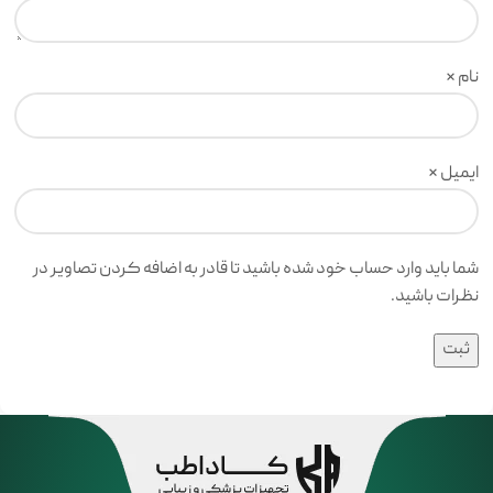
نام
*
ایمیل
*
شما باید وارد حساب خود شده باشید تا قادر به اضافه کردن تصاویر در
نظرات باشید.