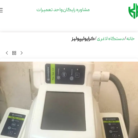
مشاوره رایگان
واحد تعمیرات
خانه
دستگاه لاغری
کرایولیپولیز