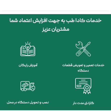
خدمات کادا طب به جهت افزایش اعتماد شما
مشتریان عزیز
خدمات تعمیر و تعویض قطعات
آموزش رایگان
دستگاه
نصب و تحویل دستگاه در محل
گارانتی مدت دار