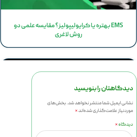
EMS بهتره یا کرایولیپولیز؟ مقایسه علمی دو
روش لاغری
دیدگاهتان را بنویسید
نشانی ایمیل شما منتشر نخواهد شد.
بخش‌های
موردنیاز علامت‌گذاری شده‌اند
*
دیدگاه
*