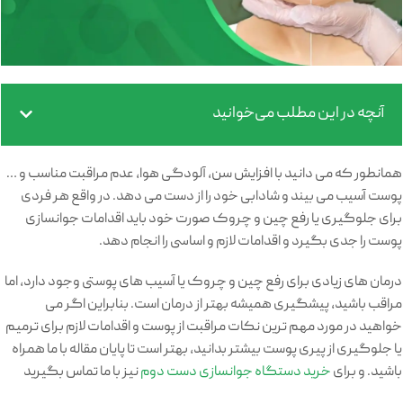
آنچه در این مطلب می‌خوانید
همانطور که می دانید با افزایش سن، آلودگی هوا، عدم مراقبت مناسب و …
پوست آسیب می بیند و شادابی خود را از دست می دهد. در واقع هر فردی
برای جلوگیری یا رفع چین و چروک صورت خود باید اقدامات جوانسازی
پوست را جدی بگیرد و اقدامات لازم و اساسی را انجام دهد.
درمان های زیادی برای رفع چین و چروک یا آسیب های پوستی وجود دارد، اما
مراقب باشید، پیشگیری همیشه بهتر از درمان است. بنابراین اگر می
خواهید در مورد مهم ترین نکات مراقبت از پوست و اقدامات لازم برای ترمیم
یا جلوگیری از پیری پوست بیشتر بدانید، بهتر است تا پایان مقاله با ما همراه
باشید. و برای
خرید دستگاه جوانسازی دست دوم
نیز با ما تماس بگیرید