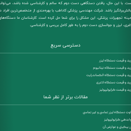
ست. با این حال، یافتن دستگاهی دست دوم که سالم و کارشناسی شده باشد، می‌تواند
الش‌برانگیز باشد. شرکت مهندسی پزشکی کاداطب با بهره‌مندی از متخصص‌ترین افراد در
مینه تجهیزات پزشکی، این مشکل را برای شما حل کرده است. کارشناسان ما دستگاه‌های
اغری، لیزر و جوانسازی دست دوم را به طور کامل بررسی و کارشناسی.
دسترسی سریع
ید و قیمت دستگاه لیزر
ید و قیمت دستگاه تیتانیوم
ید و قیمت دستگاه الکساندرایت
ید و قیمت دستگاه لاغری
د و قیمت کرایولیپولیز
مقالات برتر از نظر شما
اوت دستگاه لیزر تماسی و غیر تماسی
ابدهی کرایولیپولیز
ر بیکینی و عوارض آن