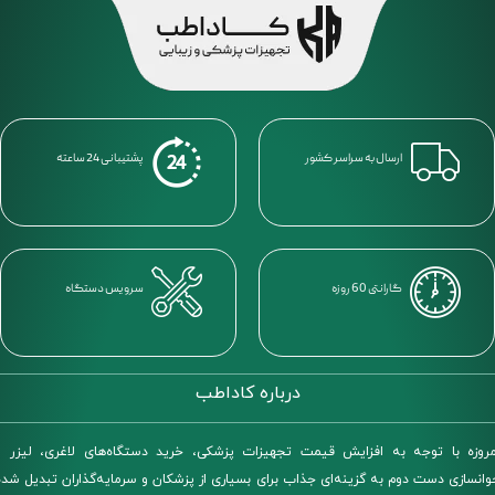
ارسال به سراسر کشور
پشتیبانی 24 ساعته
گارانتی 60 روزه
سرویس دستگاه
درباره کاداطب
آیا لیزر موهای زائد باعث سرطان می‌شود؟
مروزه با توجه به افزایش قیمت تجهیزات پزشکی، خرید دستگاه‌های لاغری، لیزر و
وانسازی دست دوم به گزینه‌ای جذاب برای بسیاری از پزشکان و سرمایه‌گذاران تبدیل شده