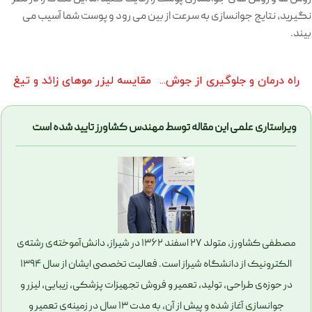
نگیرید، نتایج جوانسازی به سرعت از بین می رود و پوست شما آسیب می
بیند.
راه درمان و جلوگیری از جوش بعد از لیزر موهای زائد
مقایسه لیزر موهای زائد و تیغ
ویراستاری علمی این مقاله توسط مهندس کشاورز تایید شده است
مصطفی کشاورز، متولد ۲۷ اسفند ۱۳۶۲ در شیراز، دانش‌آموخته‌ی رشته‌ی
الکترونیک از دانشگاه شیراز است. فعالیت تخصصی ایشان از سال ۱۳۹۴
در حوزه‌ی طراحی، تولید، تعمیر و فروش تجهیزات پزشکی، زیبایی، لیزر و
جوانسازی آغاز شده و پیش از آن، به مدت ۱۳ سال در زمینه‌ی تعمیر و