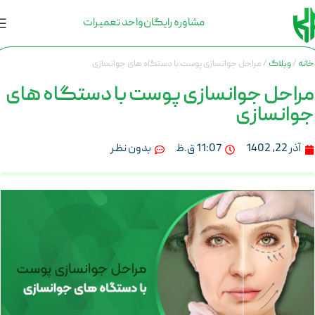
مشاوره رایگان
واحد تعمیرات
خانه
وبلاگ
مراحل جوانسازی پوست با دستگاه های جوانسازی
مراحل جوانسازی پوست با دستگاه های
جوانسازی
آذر 22, 1402
11:07 ق.ظ
بدون نظر