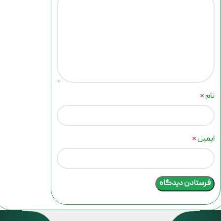
نام
*
آیا اجاره دستگاه لیزر موهای زائد برای کلینیک
مفید است؟
ایمیل
*